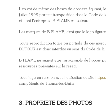
Il en est de même des bases de données figurant, le
juillet 1998 portant transposition dans le Code de l
et dont l’entreprise B FLAME est auteure.
Les marques de B FLAME, ainsi que le logo figuran
Toute reproduction totale ou partielle de ces marq
DUFOUR est donc interdite au sens du Code de la pr
B FLAME ne saurait être responsable de l’accès par l
ressources présentes sur le réseau.
Tout litige en relation avec l’utilisation du site
https:
compétents de Thonon-les-Bains.
3. PROPRIETE DES PHOTOS