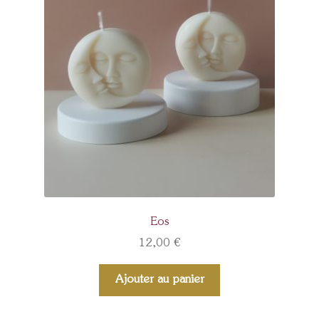
Eos
12,00
€
Ajouter au panier