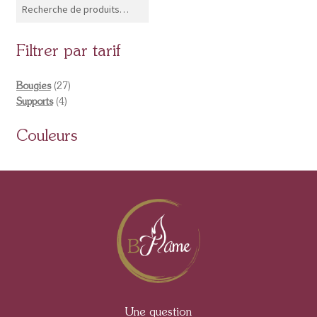
Filtrer par tarif
Bougies
27
Supports
4
Couleurs
Une question