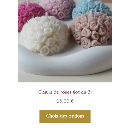
Cœurs de roses (lot de 3)
15,00
€
Choix des options