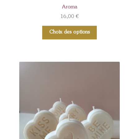
Aroma
16,00
€
Choix des options