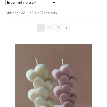
Affichage de 1–12 sur 27 résultats
1
2
3