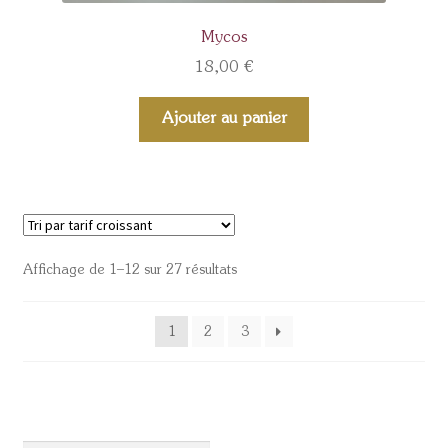
Mycos
18,00
€
Ajouter au panier
Affichage de 1–12 sur 27 résultats
1
2
3