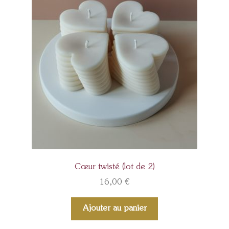
Cœur twisté (lot de 2)
16,00
€
Ajouter au panier