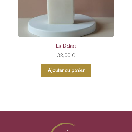
Le Baiser
32,00
€
Ajouter au panier