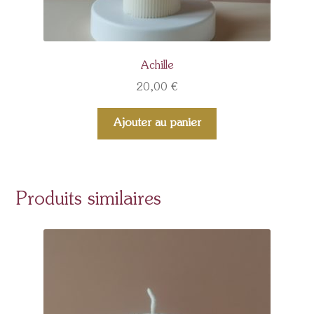
Achille
20,00
€
Ajouter au panier
Produits similaires