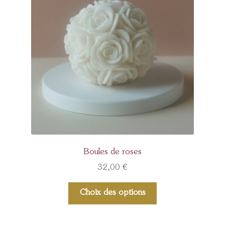
Boules de roses
32,00
€
Choix des options