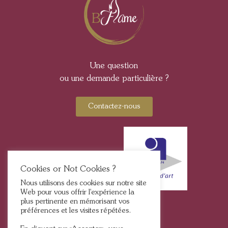
Une question
ou une demande particulière ?
Contactez-nous
Cookies or Not Cookies ?
Nous utilisons des cookies sur notre site
Web pour vous offrir l'expérience la
plus pertinente en mémorisant vos
préférences et les visites répétées.