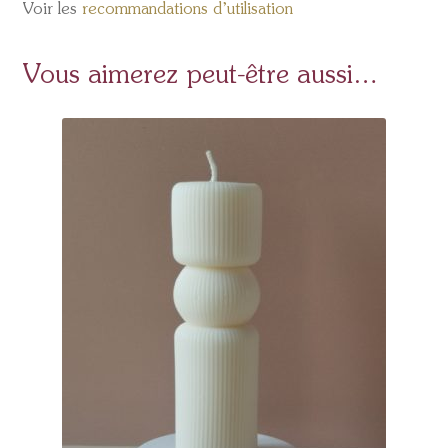
Voir les
recommandations d’utilisation
Vous aimerez peut-être aussi…