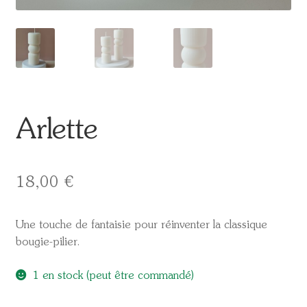
Arlette
18,00
€
Une touche de fantaisie pour réinventer la classique
bougie-pilier.
1 en stock (peut être commandé)