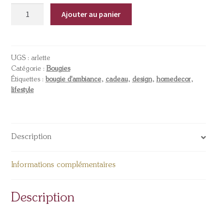
Ajouter au panier
UGS :
arlette
Catégorie :
Bougies
Étiquettes :
bougie d'ambiance
,
cadeau
,
design
,
homedecor
,
lifestyle
Description
Informations complémentaires
Description