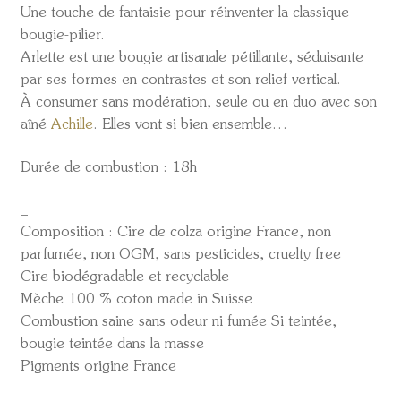
Une touche de fantaisie pour réinventer la classique
bougie-pilier.
Arlette est une bougie artisanale pétillante, séduisante
par ses formes en contrastes et son relief vertical.
À consumer sans modération, seule ou en duo avec son
aîné
Achille
. Elles vont si bien ensemble…
Durée de combustion : 18h
_
Composition : Cire de colza origine France, non
parfumée, non OGM, sans pesticides, cruelty free
Cire biodégradable et recyclable
Mèche 100 % coton made in Suisse
Combustion saine sans odeur ni fumée Si teintée,
bougie teintée dans la masse
Pigments origine France