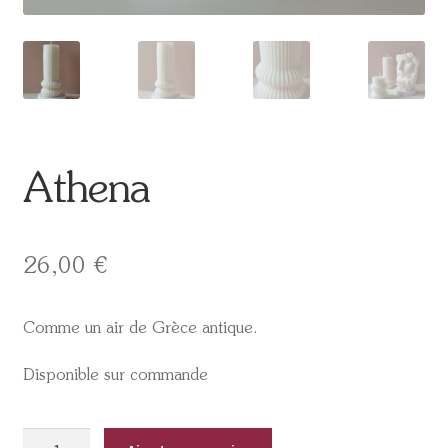
Athena
26,00
€
Comme un air de Grèce antique.
Disponible sur commande