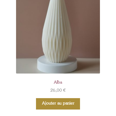
Alba
26,00
€
Ajouter au panier