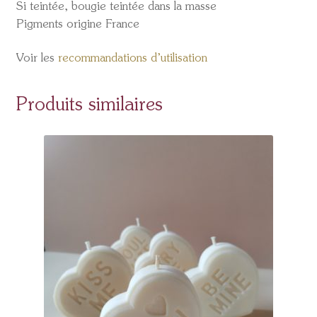
Si teintée, bougie teintée dans la masse
Pigments origine France
Voir les
recommandations d’utilisation
Produits similaires