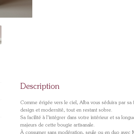
Description
Comme érigée vers le ciel, Alba vous séduira par sa fo
design et modernité, tout en restant sobre.
Sa facilité à l’intégrer dans votre intérieur et sa lon
majeurs de cette bougie artisanale.
À consumer sans modération, seule ou en duo avec 