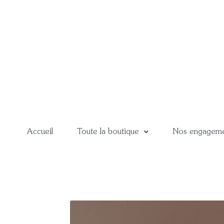
Accueil
Toute la boutique
Nos engageme