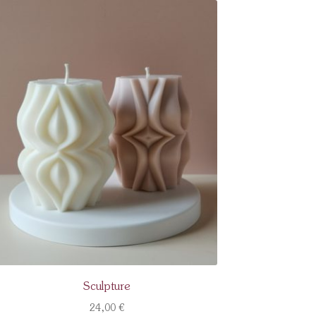
Sculpture
24,00
€