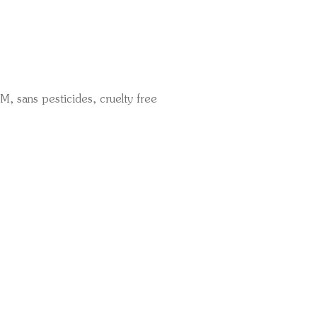
, sans pesticides, cruelty free