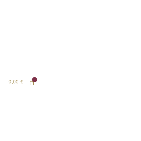
0,00
€