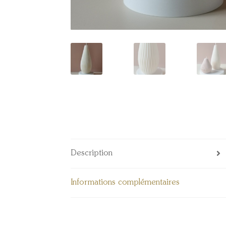
Description
Informations complémentaires