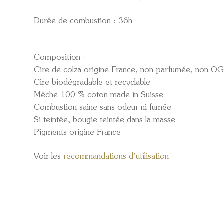
Durée de combustion : 36h
_
Composition :
Cire de colza origine France, non parfumée, non OGM
Cire biodégradable et recyclable
Mèche 100 % coton made in Suisse
Combustion saine sans odeur ni fumée
Si teintée, bougie teintée dans la masse
Pigments origine France
Voir les
recommandations d’utilisation