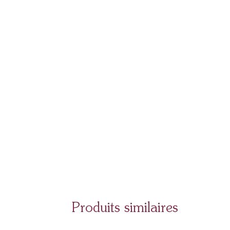
Produits similaires