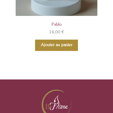
Pablo
14,00
€
Ajouter au panier