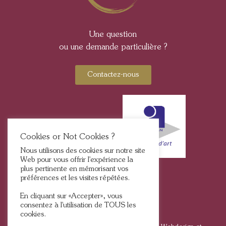
Une question
ou une demande particulière ?
Contactez-nous
Cookies or Not Cookies ?
Nous utilisons des cookies sur notre site
Web pour vous offrir l'expérience la
plus pertinente en mémorisant vos
préférences et les visites répétées.
En cliquant sur «Accepter», vous
consentez à l'utilisation de TOUS les
cookies.