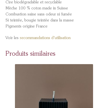
Cire biodégradable et recyclable
Mèche 100 % coton made in Suisse
Combustion saine sans odeur ni fumée
Si teintée, bougie teintée dans la masse
Pigments origine France
Voir les
recommandations d’utilisation
Produits similaires