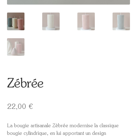
Zébrée
22,00
€
La bougie artisanale Zèbrée modernise la classique
bougie cylindrique, en lui apportant un design