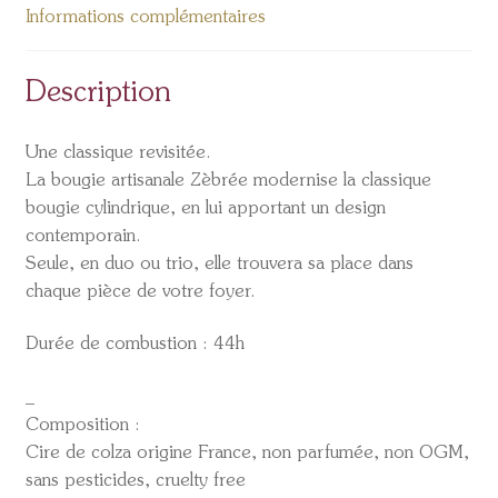
Informations complémentaires
Description
Une classique revisitée.
La bougie artisanale Zèbrée modernise la classique
bougie cylindrique, en lui apportant un design
contemporain.
Seule, en duo ou trio, elle trouvera sa place dans
chaque pièce de votre foyer.
Durée de combustion : 44h
_
Composition :
Cire de colza origine France, non parfumée, non OGM,
sans pesticides, cruelty free