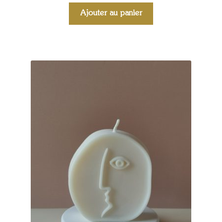
Ajouter au panier